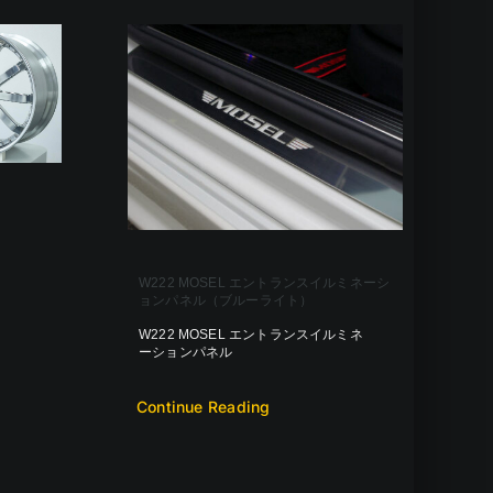
W222 MOSEL エントランスイルミネーシ
ョンパネル（ブルーライト）
W222 MOSEL エントランスイルミネ
ーションパネル
Continue Reading