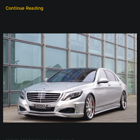
Continue Reading