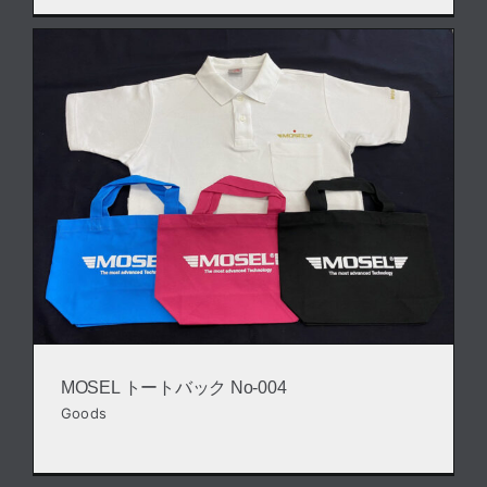
MOSEL トートバック No-004
Goods