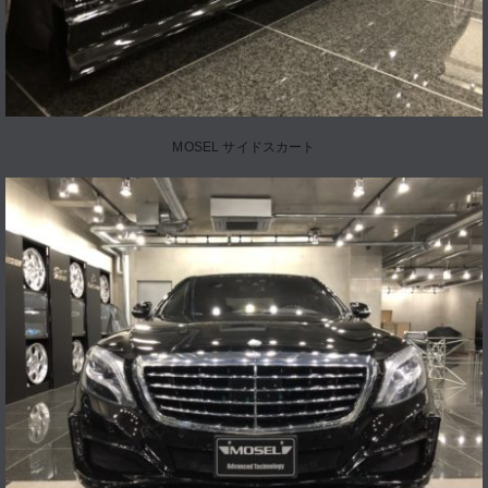
MOSEL サイドスカート