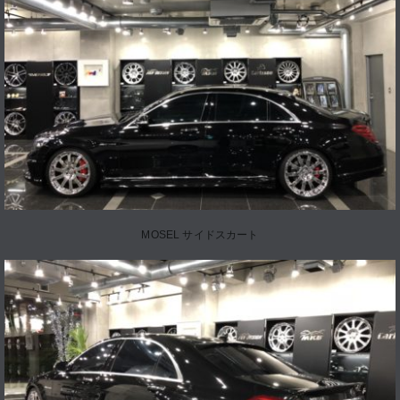
MOSEL サイドスカート