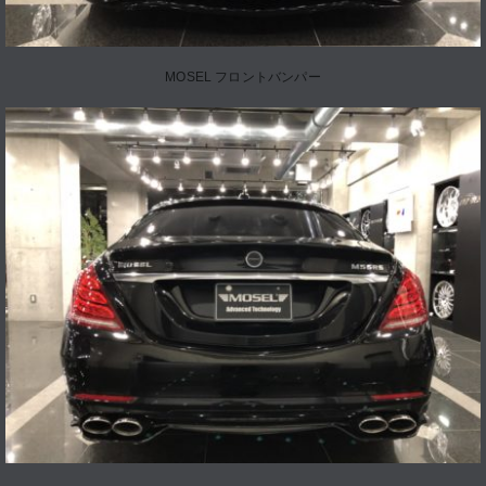
MOSEL フロントバンパー