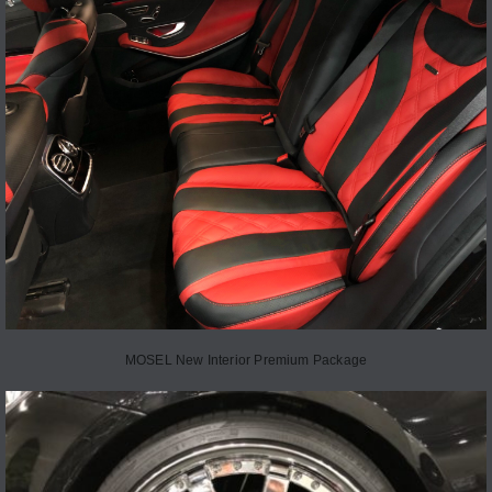
MOSEL New Interior Premium Package