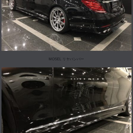
MOSEL リヤバンパー