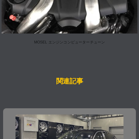
MOSEL エンジンコンピューターチューン
関連記事
Approved Car