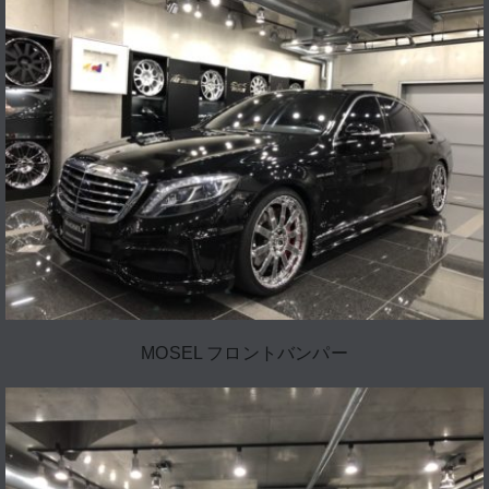
MOSEL フロントバンパー