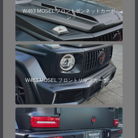
W463 MOSEL フロントボンネットカーボ
ン
Aero Parts
W463 MOSEL フロントリップカーボン
Aero Parts