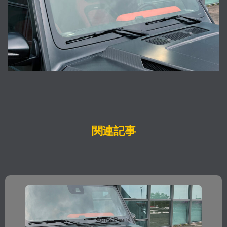
関連記事
Aero Parts